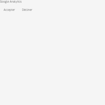
Google Analytics
Accepter
Décliner