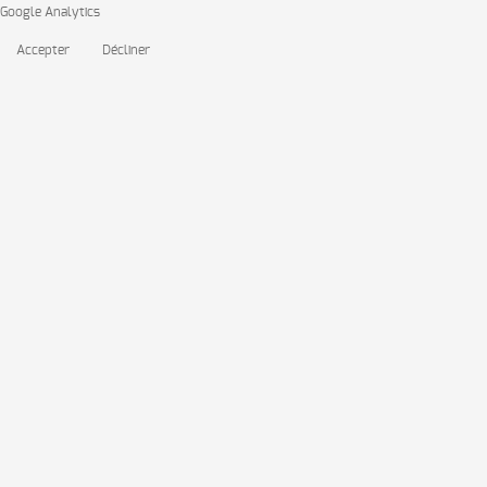
Google Analytics
Accepter
Décliner